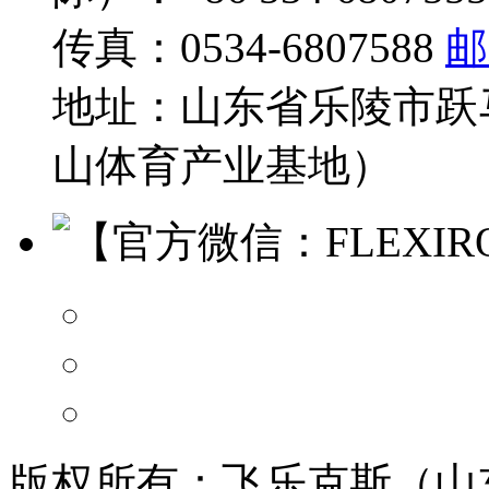
传真：0534-6807588
邮箱
地址：山东省乐陵市跃
山体育产业基地）
【官方微信：FLEXIR
版权所有：飞乐克斯（山