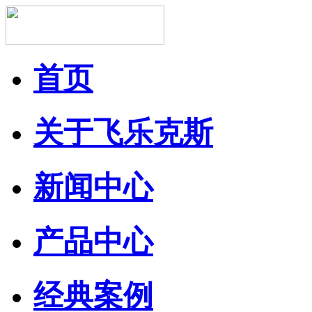
首页
关于飞乐克斯
新闻中心
产品中心
经典案例