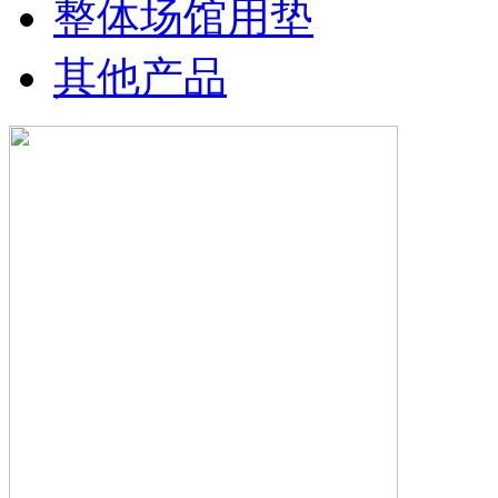
整体场馆用垫
其他产品