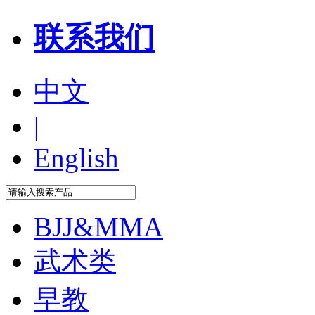
联系我们
中文
|
English
BJJ&MMA
武术类
早教