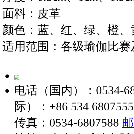
面料：皮革
颜色：蓝、红、绿、橙、
适用范围：各级瑜伽比赛
电话（国内）：0534-680
际）：+86 534 6807555
传真：0534-6807588
邮箱