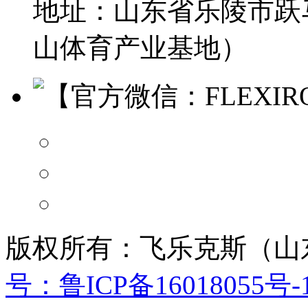
地址：山东省乐陵市跃
山体育产业基地）
【官方微信：FLEXIR
版权所有：飞乐克斯（山
号：鲁ICP备16018055号-